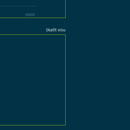
Skatīt visu