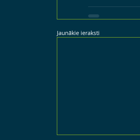
Jaunākie ieraksti