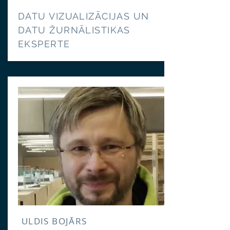
DATU VIZUALIZĀCIJAS UN
DATU ŽURNĀLISTIKAS
EKSPERTE
ULDIS BOJĀRS