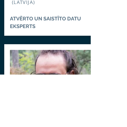
(LATVIJA)
ATVĒRTO UN SAISTĪTO DATU
EKSPERTS
TOMS