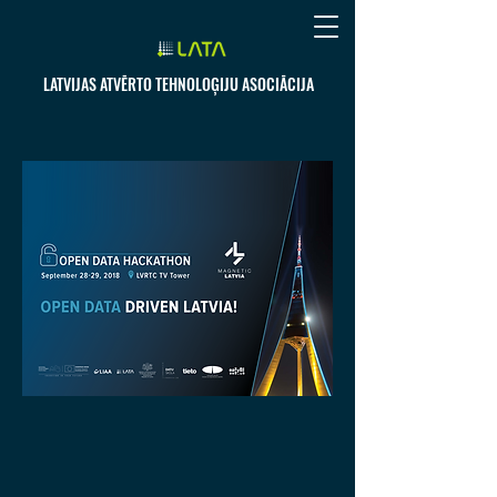
LATVIJAS ATVĒRTO TEHNOLOĢIJU ASOCIĀCIJA