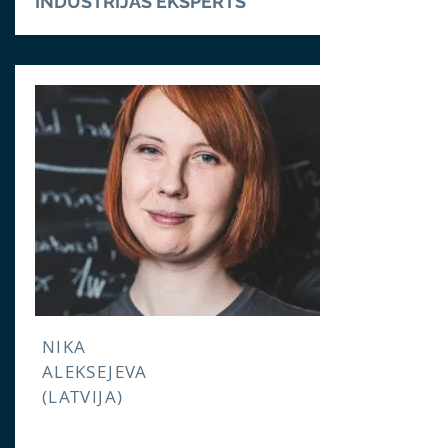
INDUSTRIJAS EKSPERTS
NIKA
ALEKSEJEVA
(LATVIJA)