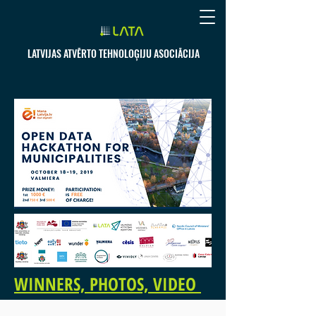
LATVIJAS ATVĒRTO TEHNOLOĢIJU ASOCIĀCIJA
WINNERS, PHOTOS, VIDEO